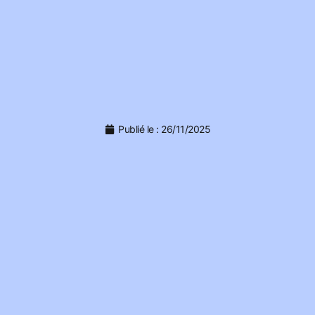
Publié le :
26/11/2025