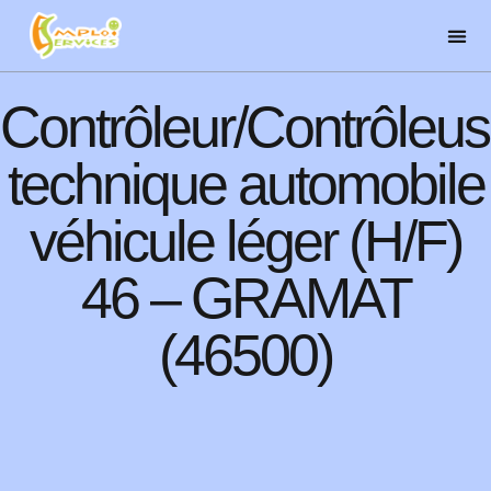
Contrôleur/Contrôleu
technique automobile
véhicule léger (H/F)
46 – GRAMAT
(46500)