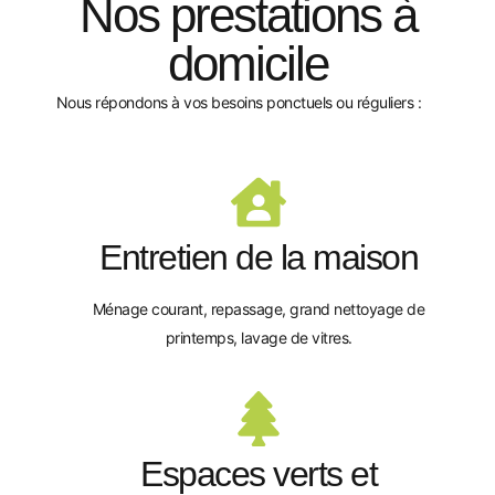
Nos prestations à
domicile
Nous répondons à vos besoins ponctuels ou réguliers :
Entretien de la maison
Ménage courant, repassage, grand nettoyage de
printemps, lavage de vitres.
Espaces verts et