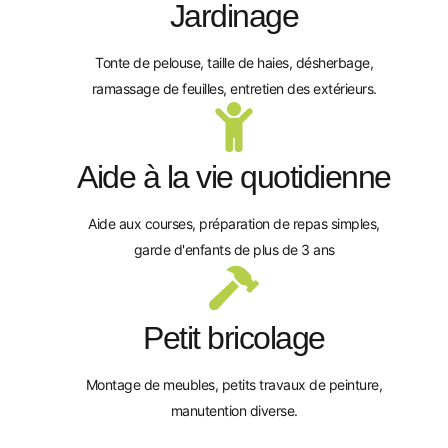
Jardinage
Tonte de pelouse, taille de haies, désherbage,
ramassage de feuilles, entretien des extérieurs.
Aide à la vie quotidienne
Aide aux courses, préparation de repas simples,
garde d'enfants de plus de 3 ans
Petit bricolage
Montage de meubles, petits travaux de peinture,
manutention diverse.