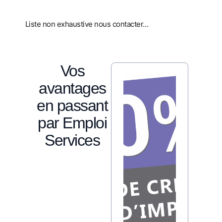
Liste non exhaustive nous contacter…
Vos
avantages
en passant
par Emploi
Services