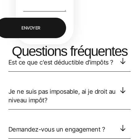
ENVOYER
Questions fréquentes
Est ce que c'est déductible d'impôts ?
Je ne suis pas imposable, ai je droit au
niveau impôt?
Demandez-vous un engagement ?