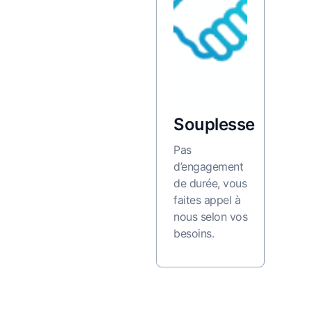
Souplesse
Pas
d’engagement
de durée, vous
faites appel à
nous selon vos
besoins.