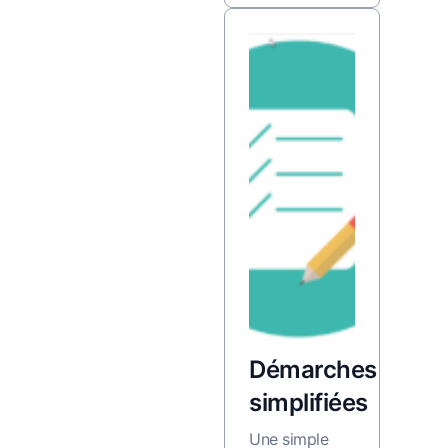
Démarches
simplifiées
Une simple