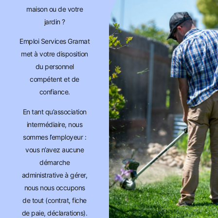
maison ou de votre
jardin ?
Emploi Services Gramat
met à votre disposition
du personnel
compétent et de
confiance.
En tant qu’association
intermédiaire, nous
sommes l’employeur :
vous n’avez aucune
démarche
administrative à gérer,
nous nous occupons
de tout (contrat, fiche
de paie, déclarations).