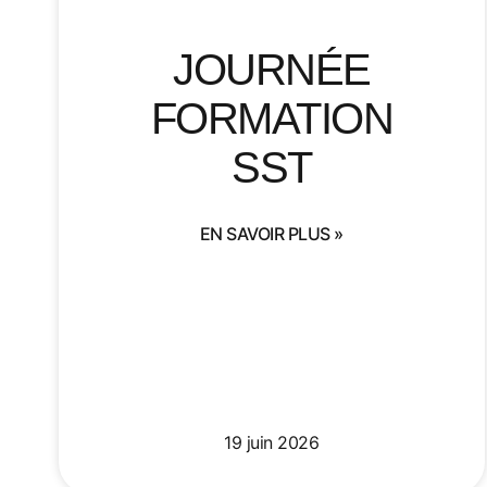
JOURNÉE
FORMATION
SST
EN SAVOIR PLUS »
19 juin 2026