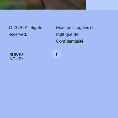
© 2026 All Rights
Mentions Légales et
Reserved.
Politique de
Confidentialité
SUIVEZ
NOUS :