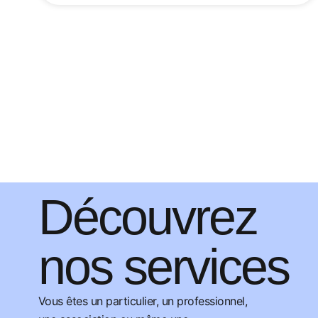
Découvrez
nos services
Vous êtes un particulier, un professionnel,