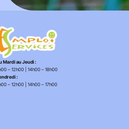
u Mardi au Jeudi :
h00 – 12h00 | 14h00 – 18h00
endredi :
h00 – 12h00 | 14h00 – 17h00