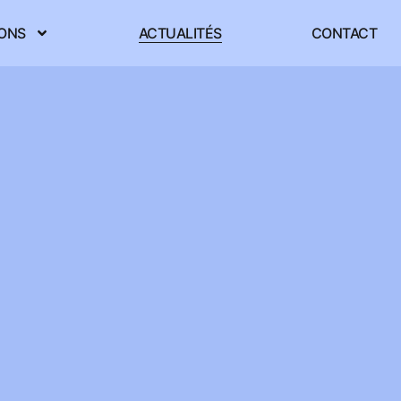
IONS
ACTUALITÉS
CONTACT