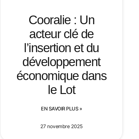
Cooralie : Un
acteur clé de
l’insertion et du
développement
économique dans
le Lot
EN SAVOIR PLUS »
27 novembre 2025