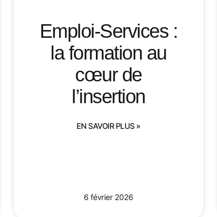
Emploi-Services :
la formation au
cœur de
l’insertion
EN SAVOIR PLUS »
6 février 2026