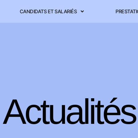
CANDIDATS ET SALARIÉS
PRESTAT
Actualités