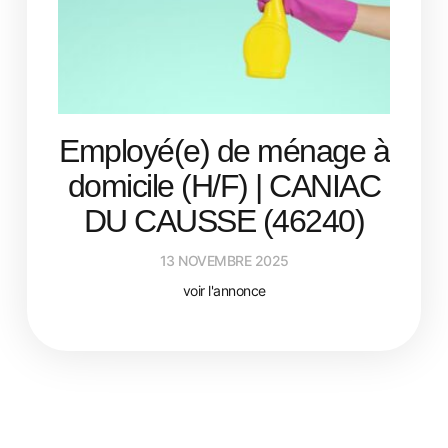
Employé(e) de ménage à
domicile (H/F) | CANIAC
DU CAUSSE (46240)
13 NOVEMBRE 2025
voir l'annonce