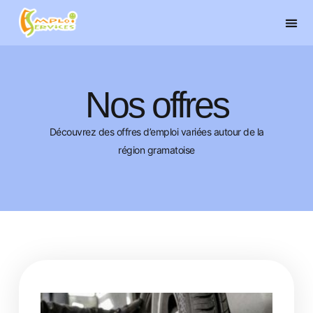
Nos offres
Découvrez des offres d’emploi variées autour de la
région gramatoise