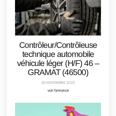
Contrôleur/Contrôleuse
technique automobile
véhicule léger (H/F) 46 –
GRAMAT (46500)
26 NOVEMBRE 2025
voir l'annonce