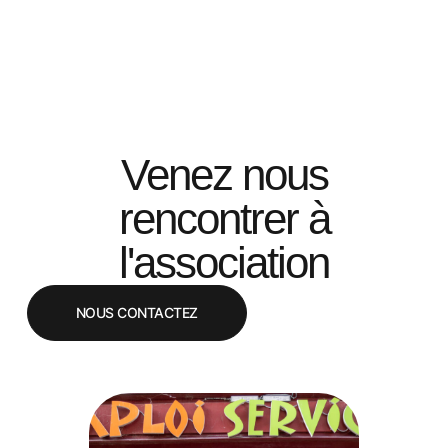
Venez nous
rencontrer à
l'association
NOUS CONTACTEZ