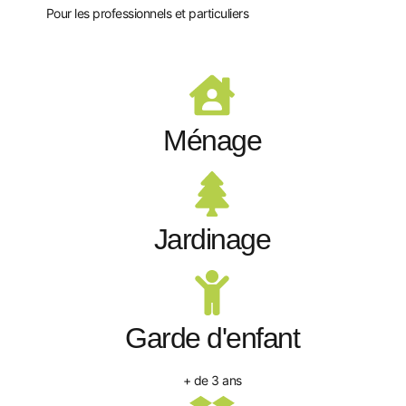
Pour les professionnels et particuliers
Ménage
Jardinage
Garde d'enfant
+ de 3 ans