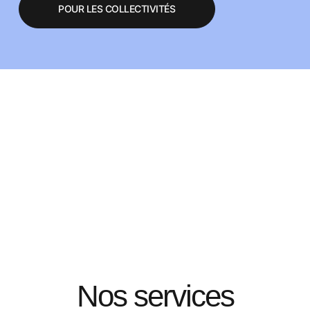
POUR LES COLLECTIVITÉS
Nos services