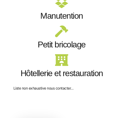
Manutention
Petit bricolage
Hôtellerie et restauration
Liste non exhaustive nous contacter…