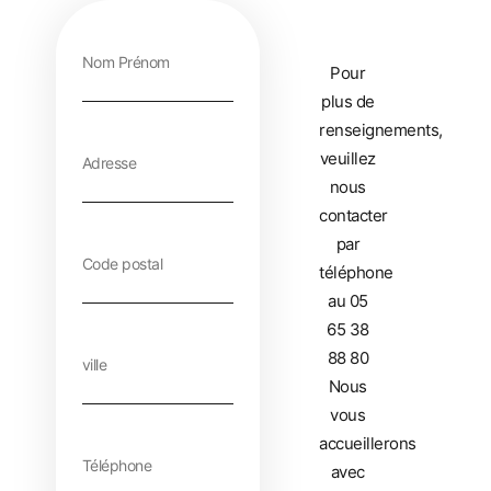
Pour
plus de
renseignements,
veuillez
nous
contacter
par
téléphone
au 05
65 38
88 80
Nous
vous
accueillerons
avec