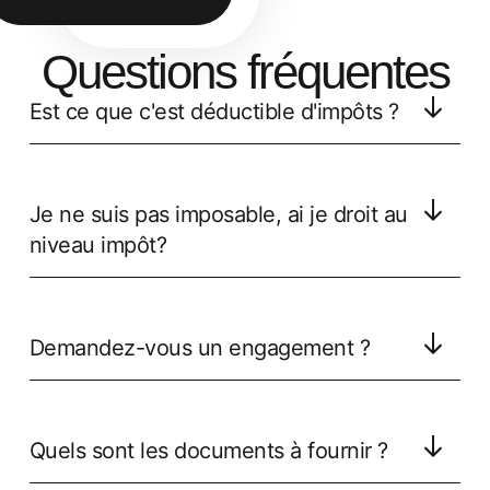
Questions fréquentes
Est ce que c'est déductible d'impôts ?
Je ne suis pas imposable, ai je droit au
niveau impôt?
Demandez-vous un engagement ?
Quels sont les documents à fournir ?