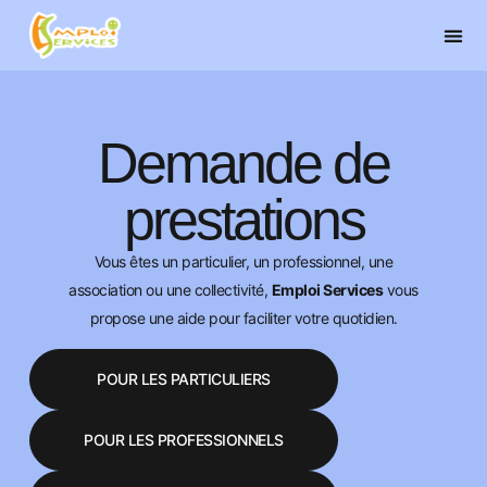
Demande de
prestations
Vous êtes un particulier, un professionnel, une
association ou une collectivité,
Emploi Services
vous
propose une aide pour faciliter votre quotidien.
POUR LES PARTICULIERS
POUR LES PROFESSIONNELS